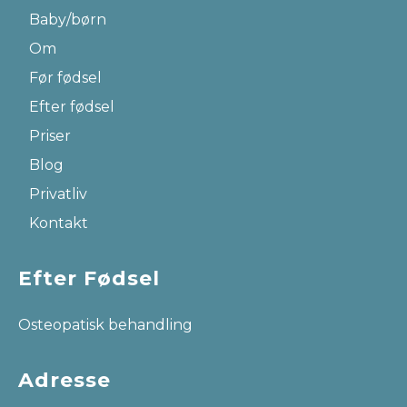
Baby/børn
Om
Før fødsel
Efter fødsel
Priser
Blog
Privatliv
Kontakt
Efter Fødsel
Osteopatisk behandling
Adresse