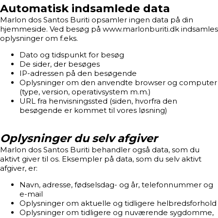
Automatisk indsamlede data
Marlon dos Santos Buriti opsamler ingen data på din
hjemmeside. Ved besøg på www.marlonburiti.dk indsamles
oplysninger om f.eks.
Dato og tidspunkt for besøg
De sider, der besøges
IP-adressen på den besøgende
Oplysninger om den anvendte browser og computer
(type, version, operativsystem m.m.)
URL fra henvisningssted (siden, hvorfra den
besøgende er kommet til vores løsning)
Oplysninger du selv afgiver
Marlon dos Santos Buriti behandler også data, som du
aktivt giver til os. Eksempler på data, som du selv aktivt
afgiver, er:
Navn, adresse, fødselsdag- og år, telefonnummer og
e-mail
Oplysninger om aktuelle og tidligere helbredsforhold
Oplysninger om tidligere og nuværende sygdomme,