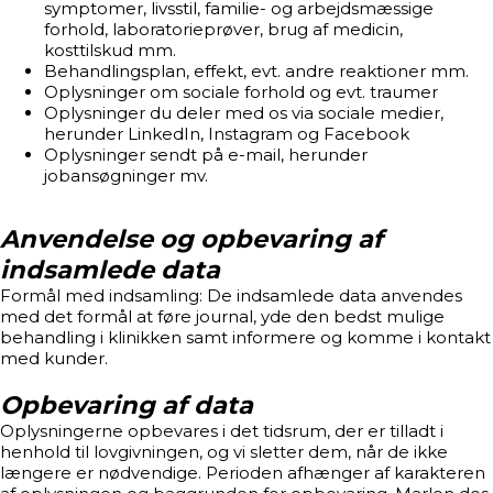
symptomer, livsstil, familie- og arbejdsmæssige
forhold, laboratorieprøver, brug af medicin,
kosttilskud mm.
Behandlingsplan, effekt, evt. andre reaktioner mm.
Oplysninger om sociale forhold og evt. traumer
Oplysninger du deler med os via sociale medier,
herunder LinkedIn, Instagram og Facebook
Oplysninger sendt på e-mail, herunder
jobansøgninger mv.
Anvendelse og opbevaring af
indsamlede data
Formål med indsamling: De indsamlede data anvendes
med det formål at føre journal, yde den bedst mulige
behandling i klinikken samt informere og komme i kontakt
med kunder.
Opbevaring af data
Oplysningerne opbevares i det tidsrum, der er tilladt i
henhold til lovgivningen, og vi sletter dem, når de ikke
længere er nødvendige. Perioden afhænger af karakteren