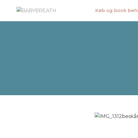
Køb og book beh