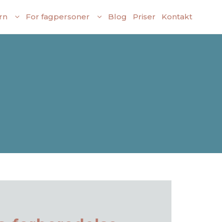
rn
For fagpersoner
Blog
Priser
Kontakt